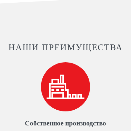
НАШИ ПРЕИМУЩЕСТВА
Собственное производство