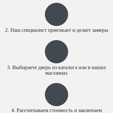
Наш специалист приезжает и делает замеры
Выбираете дверь из каталога или в наших
магазинах
Рассчитываем стоимость и заключаем