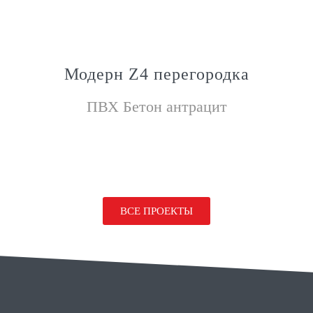
Модерн Z4 перегородка
ПВХ Бетон антрацит
ВСЕ ПРОЕКТЫ