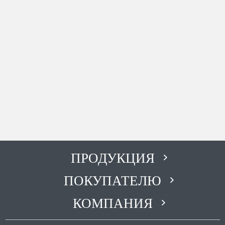
ПРОДУКЦИЯ
ПОКУПАТЕЛЮ
КОМПАНИЯ