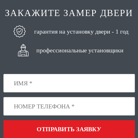
ЗАКАЖИТЕ ЗАМЕР ДВЕРИ
гарантия на установку двери - 1 год
профессиональные установщики
ОТПРАВИТЬ ЗАЯВКУ