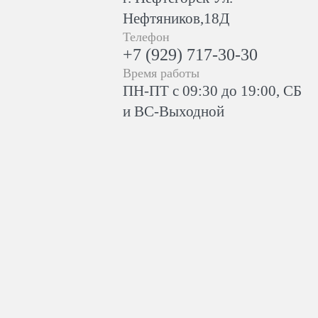
Нефтяников,18Д
Телефон
+7 (929) 717-30-30
Время работы
ПН-ПТ с 09:30 до 19:00, СБ
и ВС-Выходной