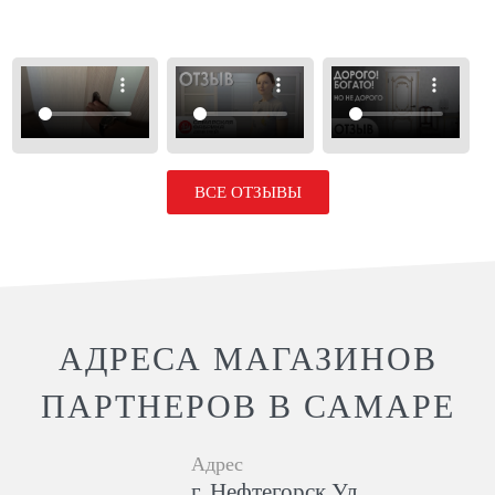
ВСЕ ОТЗЫВЫ
АДРЕСА МАГАЗИНОВ
ПАРТНЕРОВ В САМАРЕ
Адрес
г. Нефтегорск Ул.