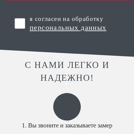
я согласен на обработку
персональных данных
С НАМИ ЛЕГКО И
НАДЕЖНО!
Вы звоните и заказываете замер