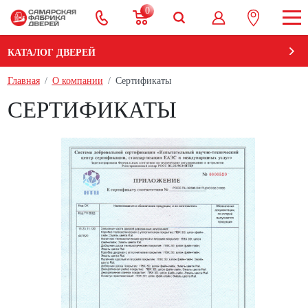
0
КАТАЛОГ ДВЕРЕЙ
Главная
О компании
Cертификаты
СЕРТИФИКАТЫ