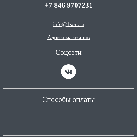
+7 846 9707231
info@1sort.ru
Адреса магазинов
Соцсети
Способы оплаты