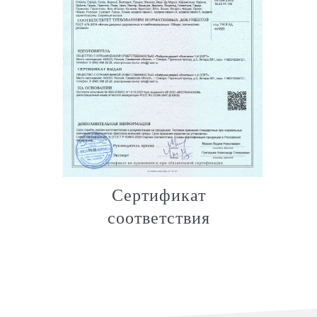
Сертификат
соответствия