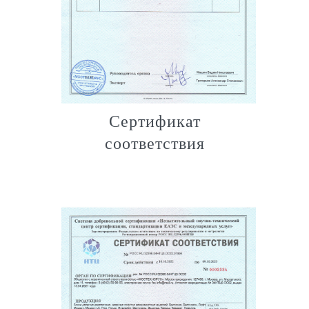
Сертификат
соответствия