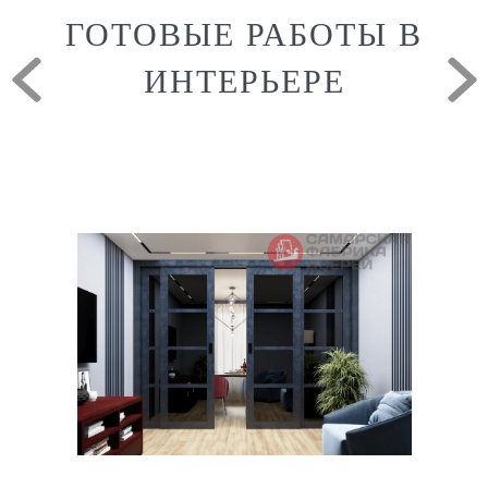
ГОТОВЫЕ РАБОТЫ В
ИНТЕРЬЕРЕ