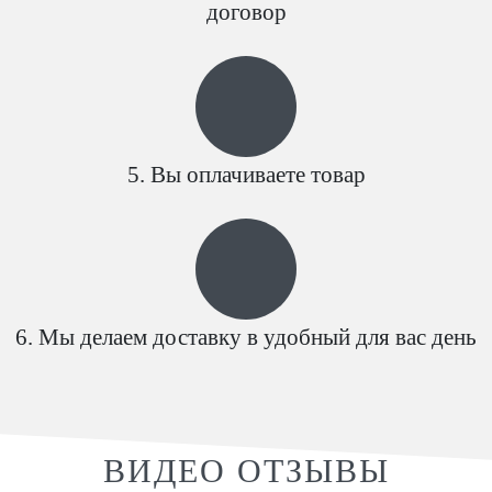
договор
Вы оплачиваете товар
Мы делаем доставку в удобный для вас день
ВИДЕО ОТЗЫВЫ