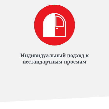
Индивидуальный подход к
нестандартным проемам