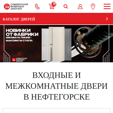
0
КАТАЛОГ ДВЕРЕЙ
ВХОДНЫЕ И
МЕЖКОМНАТНЫЕ ДВЕРИ
В НЕФТЕГОРСКE