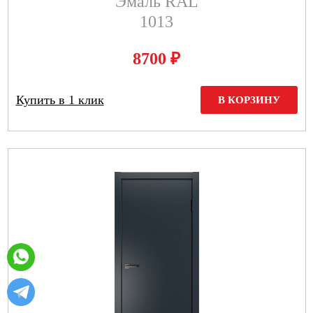
Эмаль RAL
1013
₽
8700
Купить в 1 клик
В КОРЗИНУ