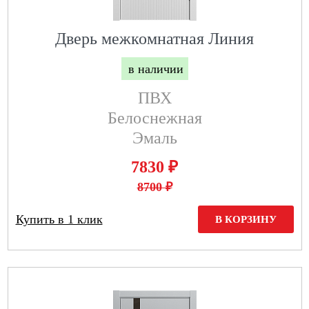
Дверь межкомнатная Линия
в наличии
ПВХ
Белоснежная
Эмаль
₽
7830
8700 ₽
Купить в 1 клик
В КОРЗИНУ