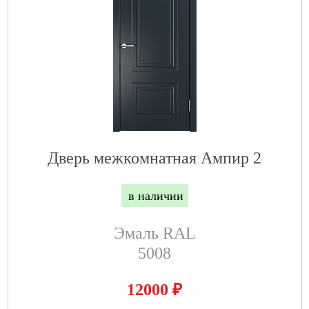
Дверь межкомнатная Ампир 2
в наличии
Эмаль RAL
5008
₽
12000