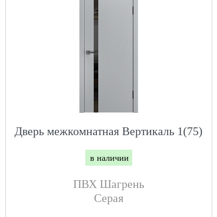
Дверь межкомнатная Вертикаль 1(75)
в наличии
ПВХ Шагрень
Серая