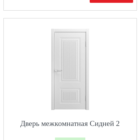
Дверь межкомнатная Сидней 2