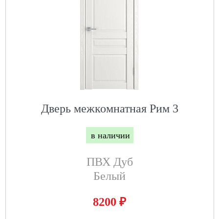
Дверь межкомнатная Рим 3
в наличии
ПВХ Дуб
Белый
₽
8200