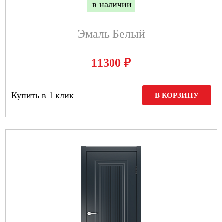
в наличии
Эмаль Белый
₽
11300
Купить в 1 клик
В КОРЗИНУ