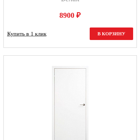
₽
8900
Купить в 1 клик
В КОРЗИНУ