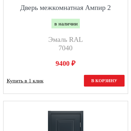
Дверь межкомнатная Ампир 2
в наличии
Эмаль RAL
7040
₽
9400
Купить в 1 клик
В КОРЗИНУ