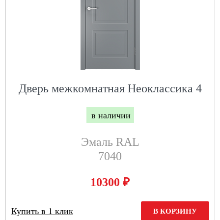
Дверь межкомнатная Неоклассика 4
в наличии
Эмаль RAL
7040
₽
10300
Купить в 1 клик
В КОРЗИНУ