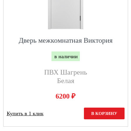
Дверь межкомнатная Виктория
в наличии
ПВХ Шагрень
Белая
₽
6200
Купить в 1 клик
В КОРЗИНУ