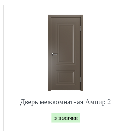
Дверь межкомнатная Ампир 2
в наличии