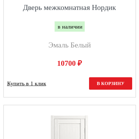
Дверь межкомнатная Нордик
в наличии
Эмаль Белый
₽
10700
Купить в 1 клик
В КОРЗИНУ