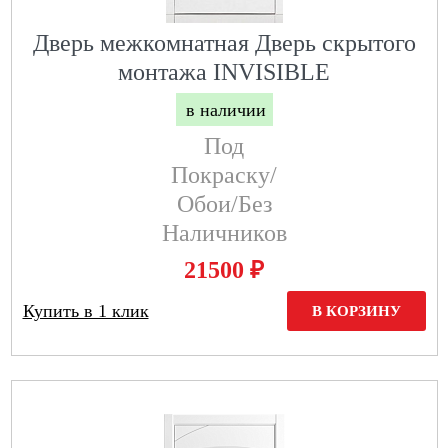
Дверь межкомнатная Дверь скрытого
монтажа INVISIBLE
в наличии
Под
Покраску/
Обои/без
Наличников
₽
21500
Купить в 1 клик
В КОРЗИНУ