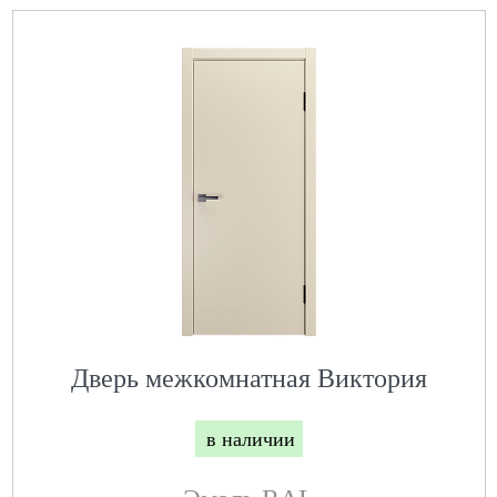
Дверь межкомнатная Виктория
в наличии