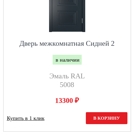
Дверь межкомнатная Сидней 2
в наличии
Эмаль RAL
5008
₽
13300
Купить в 1 клик
В КОРЗИНУ