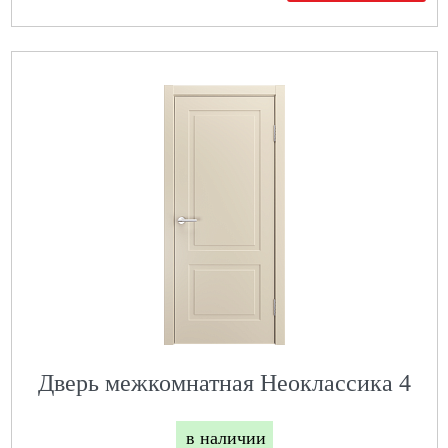
Дверь межкомнатная Неоклассика 4
в наличии