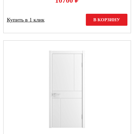
₽
10700
Купить в 1 клик
В КОРЗИНУ