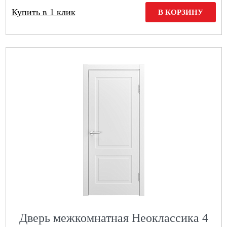
Купить в 1 клик
В КОРЗИНУ
Дверь межкомнатная Неоклассика 4