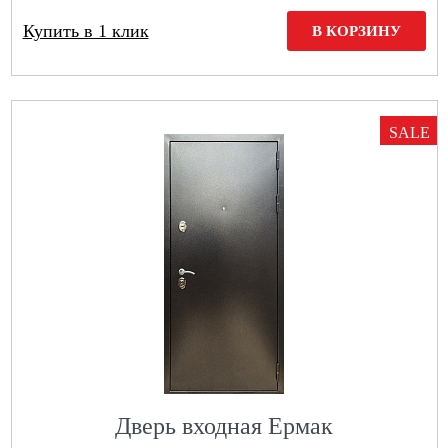
Купить в 1 клик
В КОРЗИНУ
SALE
Дверь входная Ермак