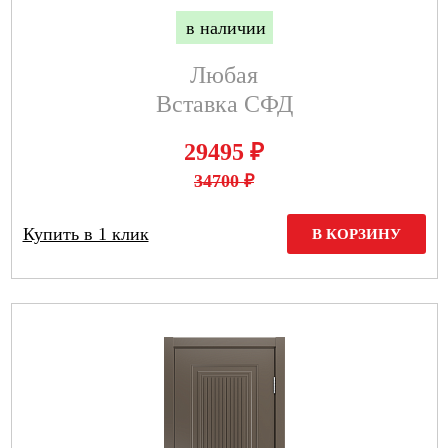
в наличии
Любая
Вставка СФД
₽
29495
34700 ₽
Купить в 1 клик
В КОРЗИНУ