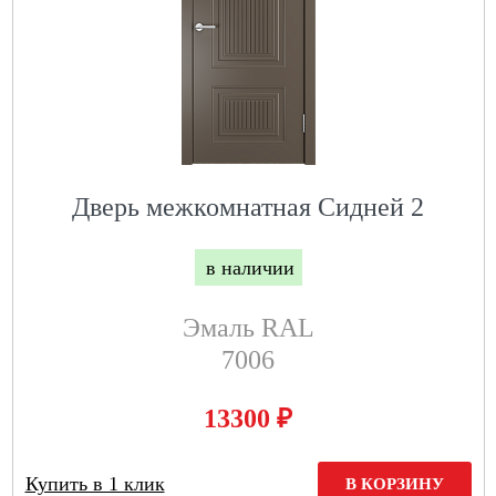
Дверь межкомнатная Сидней 2
в наличии
Эмаль RAL
7006
₽
13300
Купить в 1 клик
В КОРЗИНУ