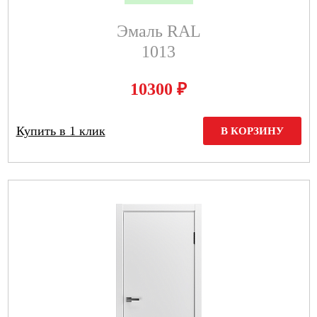
Эмаль RAL
1013
₽
10300
Купить в 1 клик
В КОРЗИНУ