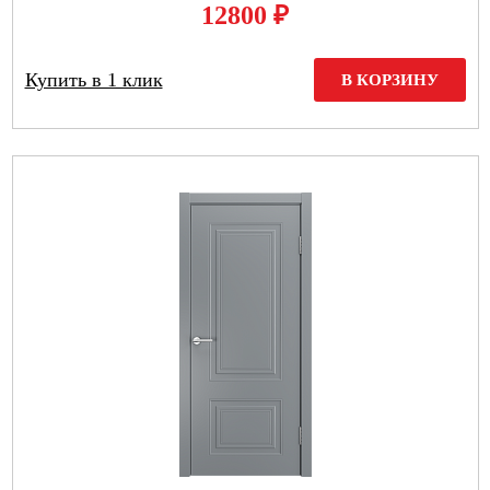
₽
12800
Купить в 1 клик
В КОРЗИНУ