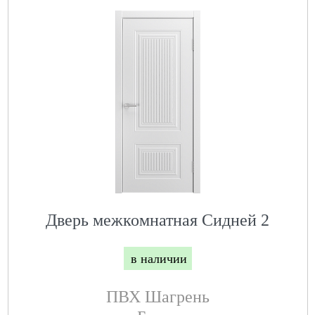
Дверь межкомнатная Сидней 2
в наличии
ПВХ Шагрень