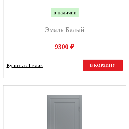
в наличии
Эмаль Белый
₽
9300
Купить в 1 клик
В КОРЗИНУ