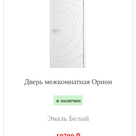
Дверь межкомнатная Орион
в наличии
Эмаль Белый