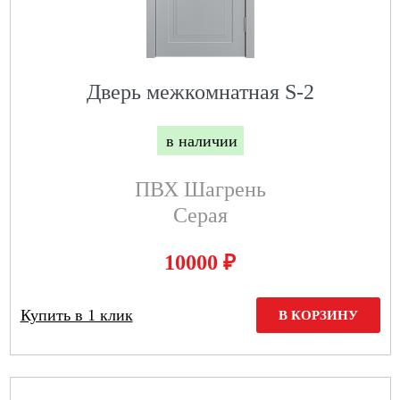
Дверь межкомнатная S-2
в наличии
ПВХ Шагрень
Серая
₽
10000
Купить в 1 клик
В КОРЗИНУ