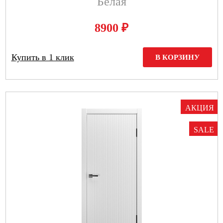
Белая
₽
8900
Купить в 1 клик
В КОРЗИНУ
АКЦИЯ
SALE