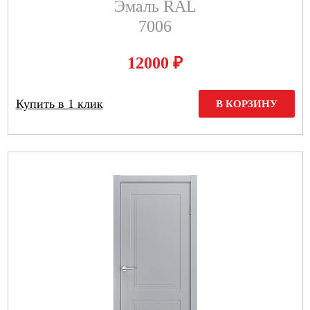
Эмаль RAL
7006
₽
12000
Купить в 1 клик
В КОРЗИНУ