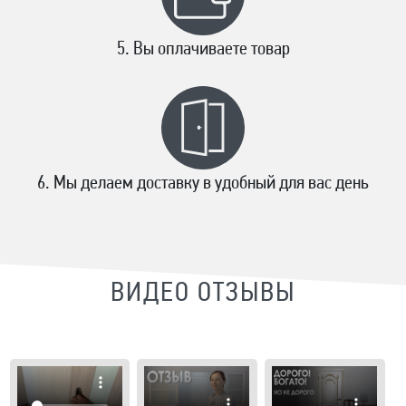
Вы оплачиваете товар
Мы делаем доставку в удобный для вас день
ВИДЕО ОТЗЫВЫ