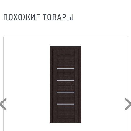
ПОХОЖИЕ ТОВАРЫ