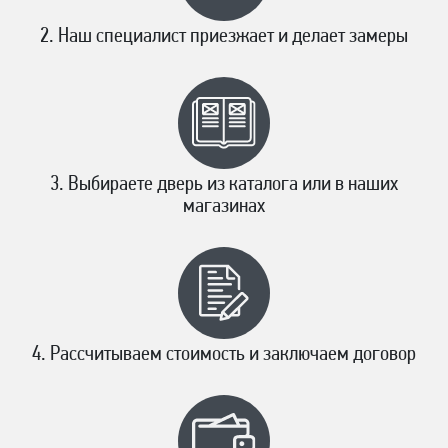
Наш специалист приезжает и делает замеры
Выбираете дверь из каталога или в наших
магазинах
Рассчитываем стоимость и заключаем договор