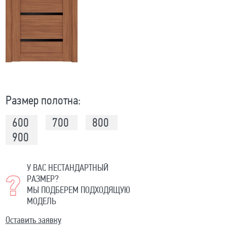
Размер полотна:
600
700
800
900
У ВАС НЕСТАНДАРТНЫЙ
РАЗМЕР?
МЫ ПОДБЕРЕМ ПОДХОДЯЩУЮ
МОДЕЛЬ
Оставить заявку