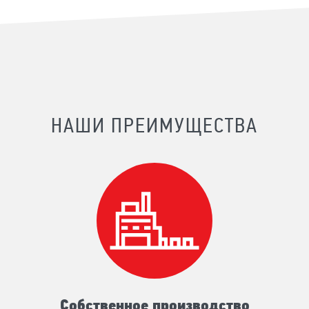
НАШИ ПРЕИМУЩЕСТВА
Собственное производство