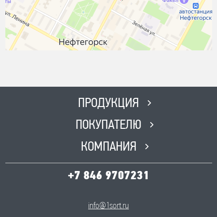
ПРОДУКЦИЯ
ПОКУПАТЕЛЮ
КОМПАНИЯ
+7 846 9707231
info@1sort.ru