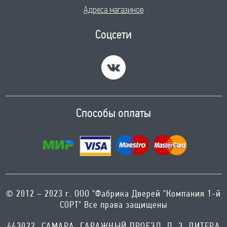
Адреса магазинов
Соцсети
Способы оплаты
© 2012 – 2023 г. ООО "Фабрика Дверей "Компания 1-й
СОРТ" Все права защищены
443022, САМАРА, ГАРАЖНЫЙ ПРОЕЗД, Д. 3, ЛИТЕРА