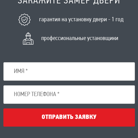
ЗАКАЖИТЕ ЗАМЕР ДВЕРИ
гарантия на установку двери - 1 год
профессиональные установщики
ОТПРАВИТЬ ЗАЯВКУ