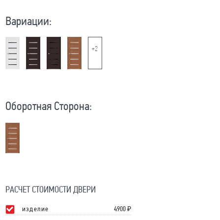
Вариации:
+2
Оборотная Сторона:
РАСЧЕТ СТОИМОСТИ ДВЕРИ
изделие
4900
₽