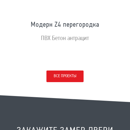
Модерн Z4 перегородка
ПВХ Бетон антрацит
ВСЕ ПРОЕКТЫ