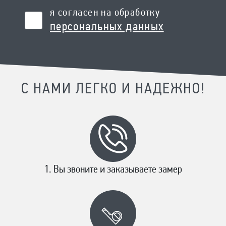
я согласен на обработку
персональных данных
С НАМИ ЛЕГКО И НАДЕЖНО!
Вы звоните и заказываете замер