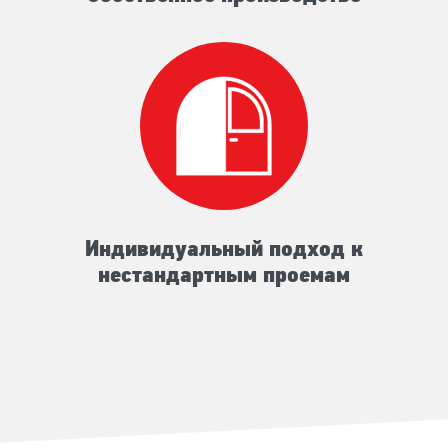
Индивидуальный подход к
нестандартным проемам