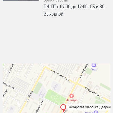
Время работы
ПН-ПТ с 09:30 до 19:00, СБ и ВС-
Выходной