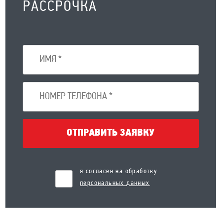
РАССРОЧКА
ОТПРАВИТЬ ЗАЯВКУ
я согласен на обработку
персональных данных