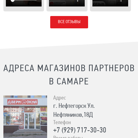
ВСЕ ОТЗЫВЫ
АДРЕСА МАГАЗИНОВ ПАРТНЕРОВ
В САМАРЕ
Адрес
г. Нефтегорск Ул.
Нефтяников,18Д
Телефон
+7 (929) 717-30-30