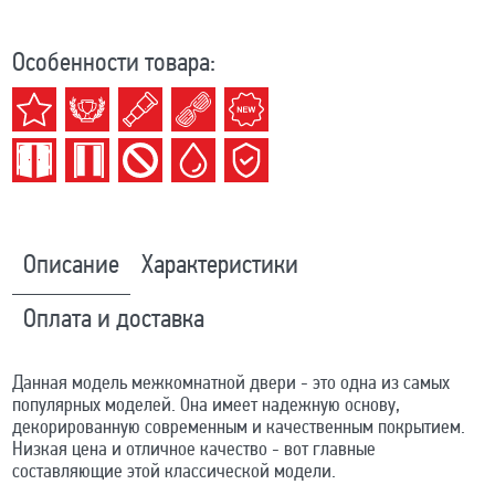
Особенности товара:
Описание
Характеристики
Оплата и доставка
Данная модель межкомнатной двери - это одна из самых
популярных моделей. Она имеет надежную основу,
декорированную современным и качественным покрытием.
Низкая цена и отличное качество - вот главные
составляющие этой классической модели.