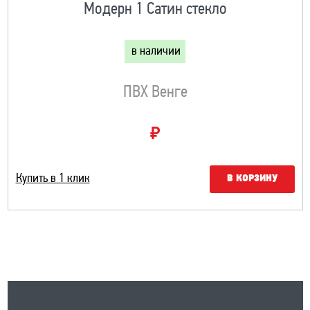
Модерн 1 Сатин стекло
в наличии
ПВХ Венге
₽
Купить в 1 клик
В КОРЗИНУ