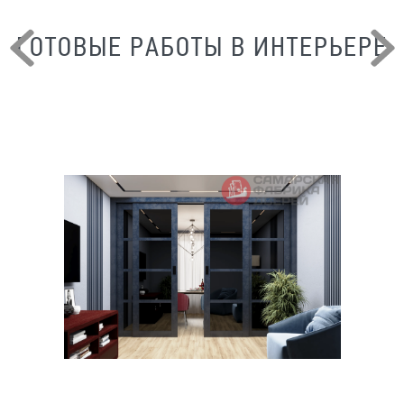
ГОТОВЫЕ РАБОТЫ В ИНТЕРЬЕРЕ