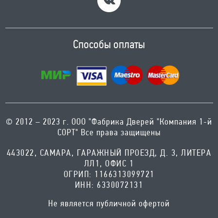
Способы оплаты
© 2012 – 2023 г. ООО "Фабрика Дверей "Компания 1-й
СОРТ" Все права защищены
443022, САМАРА, ГАРАЖНЫЙ ПРОЕЗД, Д. 3, ЛИТЕРА
ЛЛ1, ОФИС 1
ОГРИП: 1166313099721
ИНН: 6330072131
Не является публичной офертой