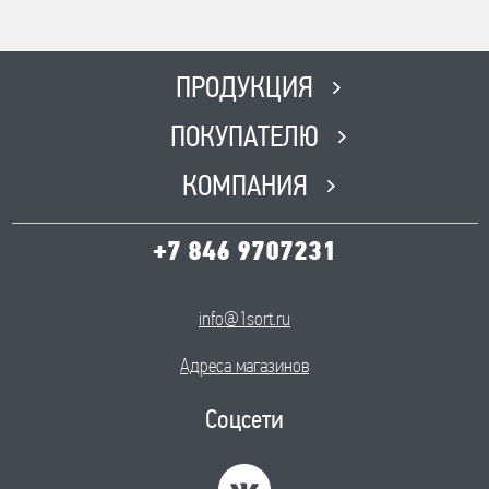
ПРОДУКЦИЯ
ПОКУПАТЕЛЮ
КОМПАНИЯ
+7 846 9707231
info@1sort.ru
Адреса магазинов
Соцсети