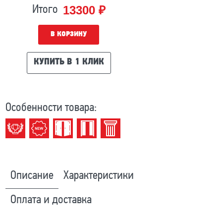
13300 ₽
Итого
В КОРЗИНУ
КУПИТЬ В 1 КЛИК
Особенности товара:
Описание
Характеристики
Оплата и доставка