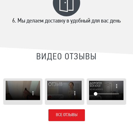
Мы делаем доставку в удобный для вас день
ВИДЕО ОТЗЫВЫ
ВСЕ ОТЗЫВЫ