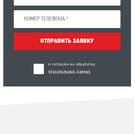
ОТПРАВИТЬ ЗАЯВКУ
я согласен на обработку
персональных данных