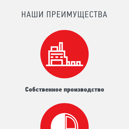
НАШИ ПРЕИМУЩЕСТВА
Собственное производство