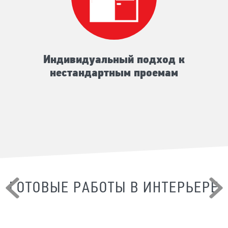
Индивидуальный подход к
нестандартным проемам
ГОТОВЫЕ РАБОТЫ В ИНТЕРЬЕРЕ