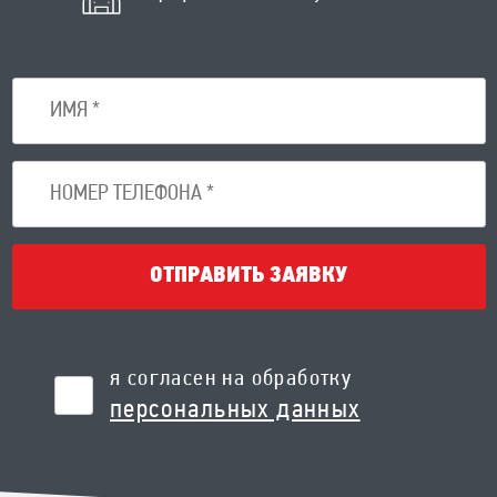
ОТПРАВИТЬ ЗАЯВКУ
я согласен на обработку
персональных данных