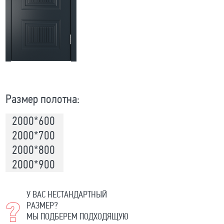
Размер полотна:
2000*600
2000*700
2000*800
2000*900
У ВАС НЕСТАНДАРТНЫЙ
РАЗМЕР?
МЫ ПОДБЕРЕМ ПОДХОДЯЩУЮ