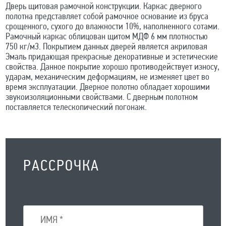
Дверь щитовая рамочной конструкции. Каркас дверного
полотна представляет собой рамочное основание из бруса
срощенного, сухого до влажности 10%, наполненного сотами.
Рамочный каркас облицован щитом МДФ 6 мм плотностью
750 кг/м3. Покрытием данных дверей является акриловая
Эмаль придающая прекрасные декоративные и эстетические
свойства. Данное покрытие хорошо противодействует износу,
ударам, механическим деформациям, не изменяет цвет во
время эксплуатации. Дверное полотно обладает хорошими
звукоизоляционными свойствами. С дверным полотном
поставляется телескопический погонаж.
РАССРОЧКА