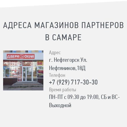
АДРЕСА МАГАЗИНОВ ПАРТНЕРОВ
В САМАРЕ
Адрес
г. Нефтегорск Ул.
Нефтяников,18Д
Телефон
+7 (929) 717-30-30
Время работы
ПН-ПТ с 09:30 до 19:00, СБ и ВС-
Выходной