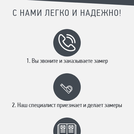
С НАМИ ЛЕГКО И НАДЕЖНО!
Вы звоните и заказываете замер
Наш специалист приезжает и делает замеры