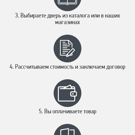
Выбираете дверь из каталога или в наших
магазинах
Рассчитываем стоимость и заключаем договор
Вы оплачиваете товар