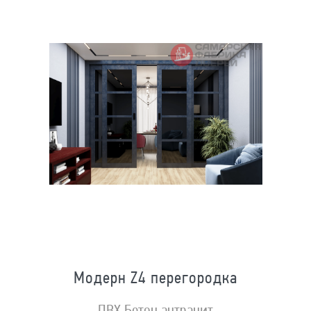
Модерн Z4 перегородка