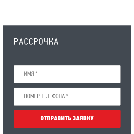
РАССРОЧКА
ОТПРАВИТЬ ЗАЯВКУ