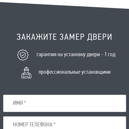
ЗАКАЖИТЕ ЗАМЕР ДВЕРИ
гарантия на установку двери - 1 год
профессиональные установщики