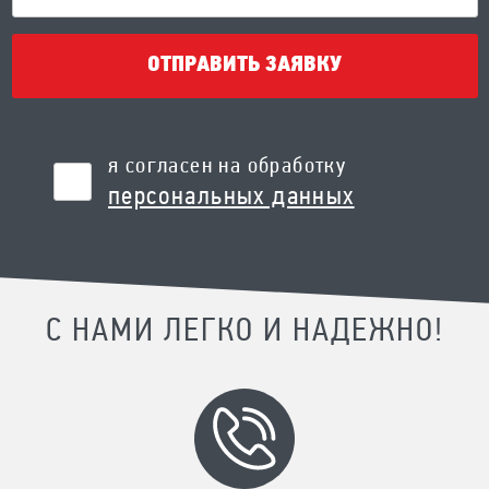
ОТПРАВИТЬ ЗАЯВКУ
я согласен на обработку
персональных данных
С НАМИ ЛЕГКО И НАДЕЖНО!