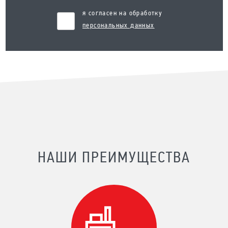
я согласен на обработку
персональных данных
НАШИ ПРЕИМУЩЕСТВА