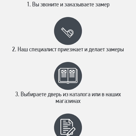
Вы звоните и заказываете замер
Наш специалист приезжает и делает замеры
Выбираете дверь из каталога или в наших
магазинах