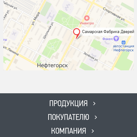
ПРОДУКЦИЯ
ПОКУПАТЕЛЮ
КОМПАНИЯ