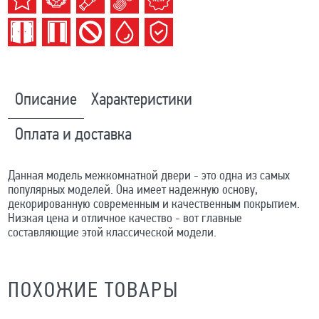
Описание
Характеристики
Оплата и доставка
Данная модель межкомнатной двери - это одна из самых
популярных моделей. Она имеет надежную основу,
декорированную современным и качественным покрытием.
Низкая цена и отличное качество - вот главные
составляющие этой классической модели.
ПОХОЖИЕ ТОВАРЫ