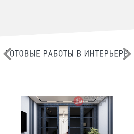
ГОТОВЫЕ РАБОТЫ В ИНТЕРЬЕРЕ