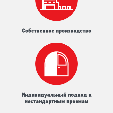
Собственное производство
Индивидуальный подход к
нестандартным проемам