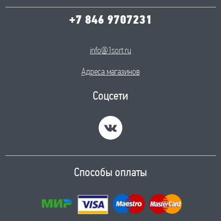
+7 846 9707231
info@1sort.ru
Адреса магазинов
Соцсети
Способы оплаты