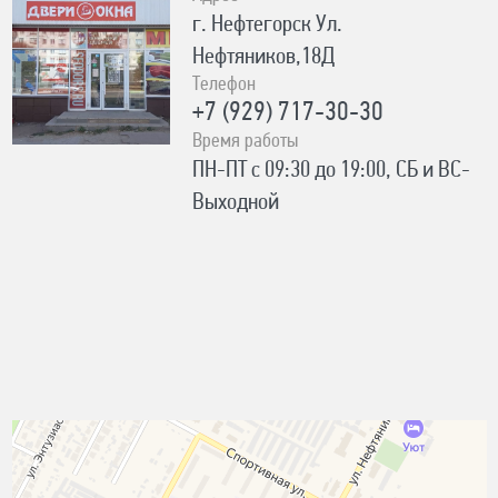
г. Нефтегорск Ул.
Нефтяников,18Д
Телефон
+7 (929) 717-30-30
Время работы
ПН-ПТ с 09:30 до 19:00, СБ и ВС-
Выходной