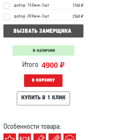
добор 150мм-3шт
1740 ₽
добор 200мм-3шт
2340 ₽
ВЫЗВАТЬ ЗАМЕРЩИКА
в наличии
4900 ₽
Итого
В КОРЗИНУ
КУПИТЬ В 1 КЛИК
Особенности товара: