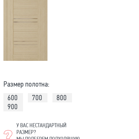
Размер полотна:
600
700
800
900
У ВАС НЕСТАНДАРТНЫЙ
РАЗМЕР?