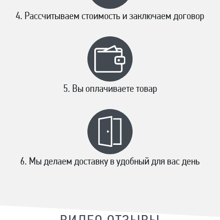
Рассчитываем стоимость и заключаем договор
Вы оплачиваете товар
Мы делаем доставку в удобный для вас день