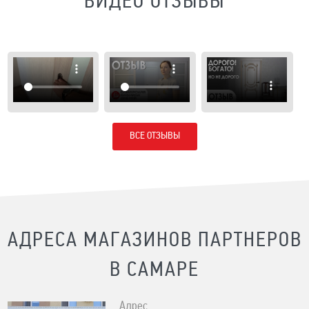
ВИДЕО ОТЗЫВЫ
ВСЕ ОТЗЫВЫ
АДРЕСА МАГАЗИНОВ ПАРТНЕРОВ
В САМАРЕ
Адрес