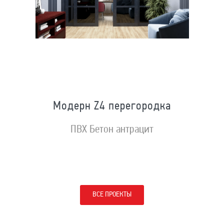
Модерн Z4 перегородка
ПВХ Бетон антрацит
ВСЕ ПРОЕКТЫ