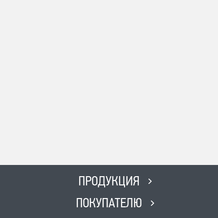
ПРОДУКЦИЯ
ПОКУПАТЕЛЮ