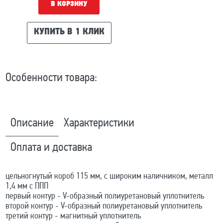
В КОРЗИНУ
КУПИТЬ В 1 КЛИК
Особенности товара:
Описание
Характеристики
Оплата и доставка
цельногнутый короб 115 мм, с широким наличником, металл
1,4 мм с ППП
первый контур - V-образный полиуретановый уплотнитель
второй контур - V-образный полиуретановый уплотнитель
третий контур - магнитный уплотнитель