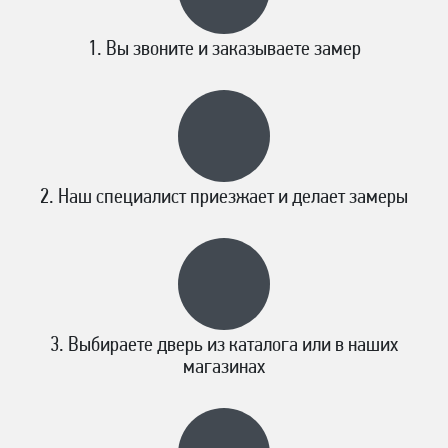
Вы звоните и заказываете замер
Наш специалист приезжает и делает замеры
Выбираете дверь из каталога или в наших
магазинах