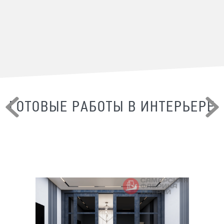
ГОТОВЫЕ РАБОТЫ В ИНТЕРЬЕРЕ