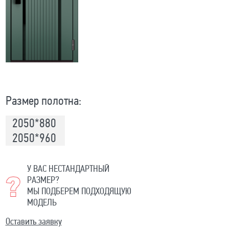
Размер полотна:
2050*880
2050*960
У ВАС НЕСТАНДАРТНЫЙ
РАЗМЕР?
МЫ ПОДБЕРЕМ ПОДХОДЯЩУЮ
МОДЕЛЬ
Оставить заявку