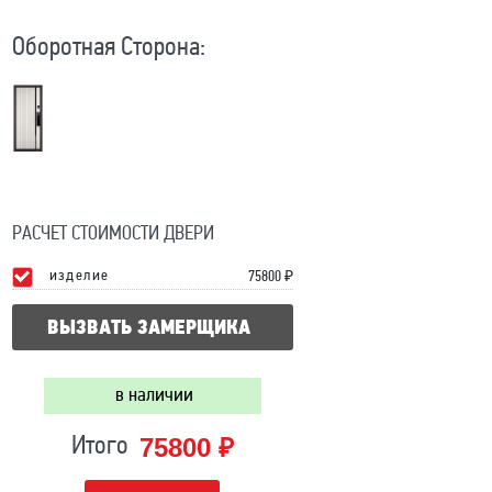
Оборотная Сторона:
РАСЧЕТ СТОИМОСТИ ДВЕРИ
изделие
75800
₽
ВЫЗВАТЬ ЗАМЕРЩИКА
в наличии
75800 ₽
Итого