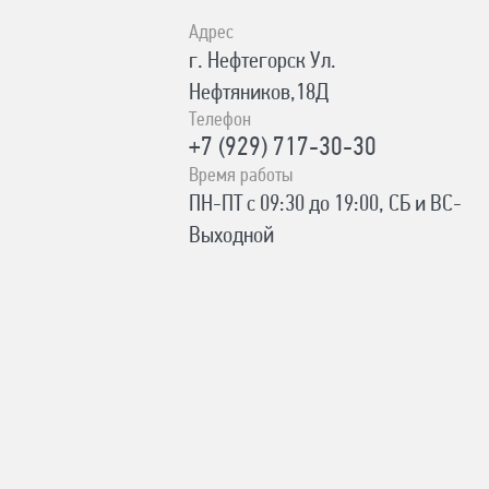
Адрес
г. Нефтегорск Ул.
Нефтяников,18Д
Телефон
+7 (929) 717-30-30
Время работы
ПН-ПТ с 09:30 до 19:00, СБ и ВС-
Выходной