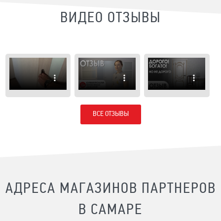
ВИДЕО ОТЗЫВЫ
ВСЕ ОТЗЫВЫ
АДРЕСА МАГАЗИНОВ ПАРТНЕРОВ
В САМАРЕ