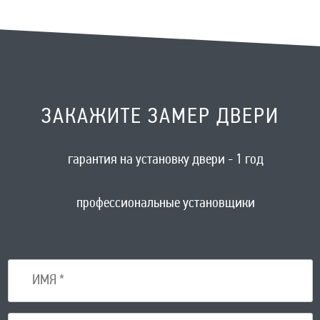
ЗАКАЖИТЕ ЗАМЕР ДВЕРИ
гарантия на установку двери - 1 год
профессиональные установщики