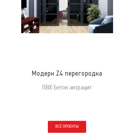
Модерн Z4 перегородка
ПВХ Бетон антрацит
ВСЕ ПРОЕКТЫ