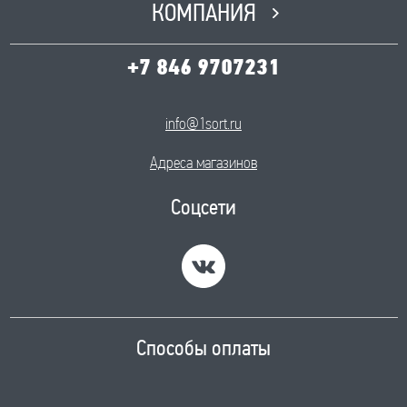
КОМПАНИЯ
+7 846 9707231
info@1sort.ru
Адреса магазинов
Соцсети
Способы оплаты