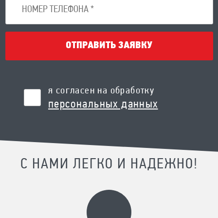
ОТПРАВИТЬ ЗАЯВКУ
я согласен на обработку
персональных данных
С НАМИ ЛЕГКО И НАДЕЖНО!