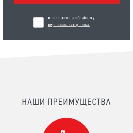
я согласен на обработку
персональных данных
НАШИ ПРЕИМУЩЕСТВА