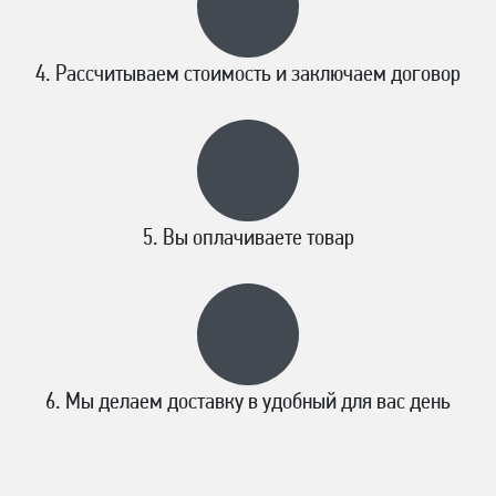
Рассчитываем стоимость и заключаем договор
Вы оплачиваете товар
Мы делаем доставку в удобный для вас день