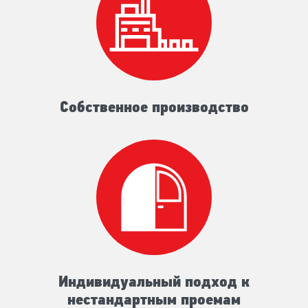
Собственное производство
Индивидуальный подход к
нестандартным проемам