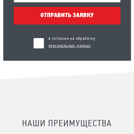
ОТПРАВИТЬ ЗАЯВКУ
я согласен на обработку
персональных данных
НАШИ ПРЕИМУЩЕСТВА