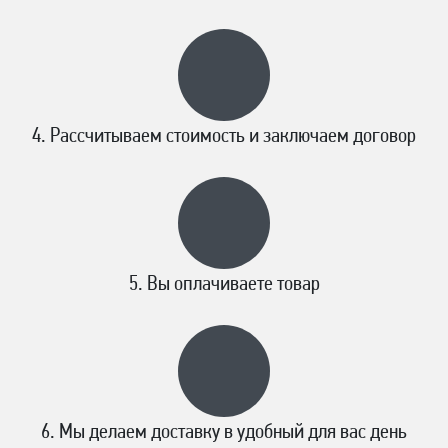
Рассчитываем стоимость и заключаем договор
Вы оплачиваете товар
Мы делаем доставку в удобный для вас день