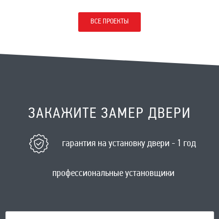
ВСЕ ПРОЕКТЫ
ЗАКАЖИТЕ ЗАМЕР ДВЕРИ
гарантия на установку двери - 1 год
профессиональные установщики