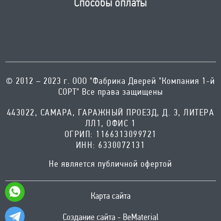
Способы оплаты
© 2012 – 2023 г. ООО "Фабрика Дверей "Компания 1-й
СОРТ" Все права защищены
443022, САМАРА, ГАРАЖНЫЙ ПРОЕЗД, Д. 3, ЛИТЕРА
ЛЛ1, ОФИС 1
ОГРИП: 1166313099721
ИНН: 6330072131
Не является публичной офертой
Карта сайта
Создание сайта - BeMaterial