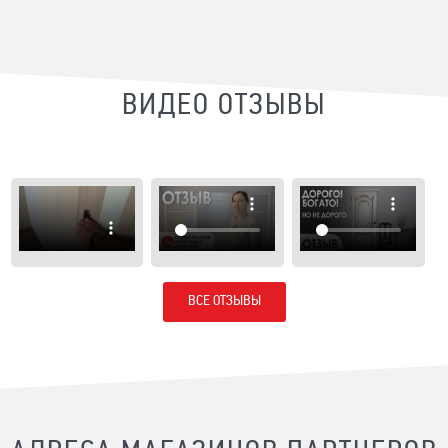
ВИДЕО ОТЗЫВЫ
ВСЕ ОТЗЫВЫ