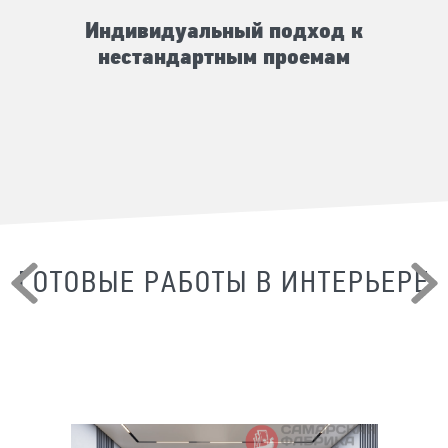
Индивидуальный подход к
нестандартным проемам
ГОТОВЫЕ РАБОТЫ В ИНТЕРЬЕРЕ