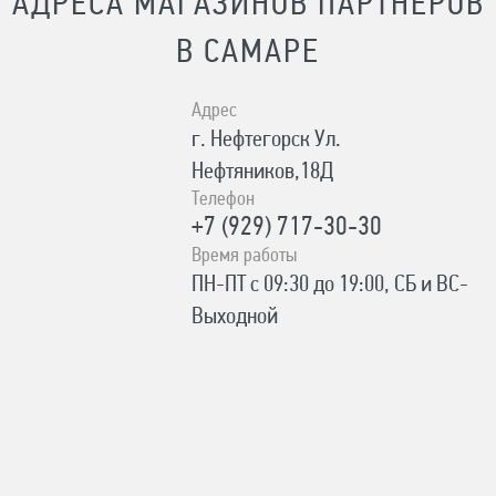
АДРЕСА МАГАЗИНОВ ПАРТНЕРОВ
В САМАРЕ
Адрес
г. Нефтегорск Ул.
Нефтяников,18Д
Телефон
+7 (929) 717-30-30
Время работы
ПН-ПТ с 09:30 до 19:00, СБ и ВС-
Выходной