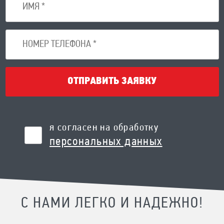
ОТПРАВИТЬ ЗАЯВКУ
я согласен на обработку
персональных данных
С НАМИ ЛЕГКО И НАДЕЖНО!