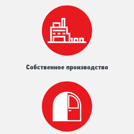
Собственное производство