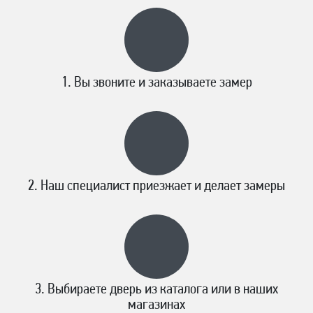
Вы звоните и заказываете замер
Наш специалист приезжает и делает замеры
Выбираете дверь из каталога или в наших
магазинах