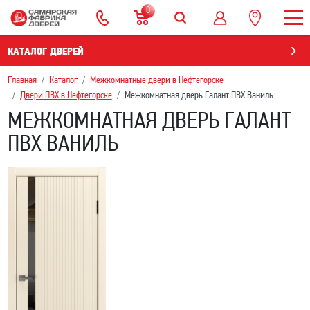
0
КАТАЛОГ ДВЕРЕЙ
Главная
Каталог
Межкомнатные двери в Нефтегорскe
Двери ПВХ в Нефтегорскe
Межкомнатная дверь Галант ПВХ Ваниль
МЕЖКОМНАТНАЯ ДВЕРЬ ГАЛАНТ
ПВХ ВАНИЛЬ