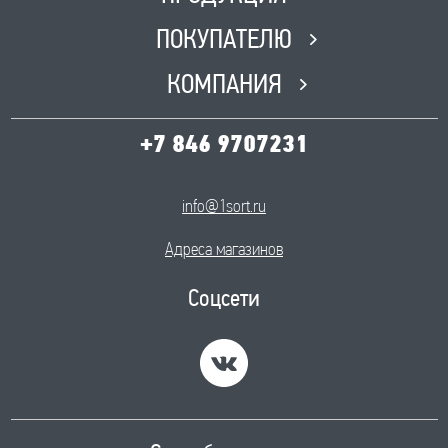
ПОКУПАТЕЛЮ
КОМПАНИЯ
+7 846 9707231
info@1sort.ru
Адреса магазинов
Соцсети