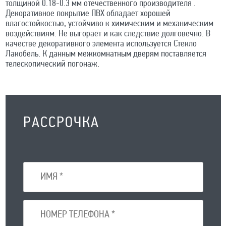
толщиной 0.18-0.3 мм отечественного производителя .
Декоративное покрытие ПВХ обладает хорошей
влагостойкостью, устойчиво к химическим и механическим
воздействиям. Не выгорает и как следствие долговечно. В
качестве декоративного элемента используется Стекло
Лакобель. К данным межкомнатным дверям поставляется
телескопический погонаж.
РАССРОЧКА