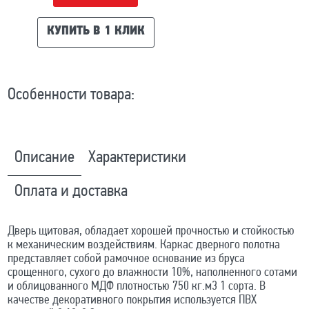
КУПИТЬ В 1 КЛИК
Особенности товара:
Описание
Характеристики
Оплата и доставка
Дверь щитовая, обладает хорошей прочностью и стойкостью
к механическим воздействиям. Каркас дверного полотна
представляет собой рамочное основание из бруса
срощенного, сухого до влажности 10%, наполненного сотами
и облицованного МДФ плотностью 750 кг.м3 1 сорта. В
качестве декоративного покрытия используется ПВХ