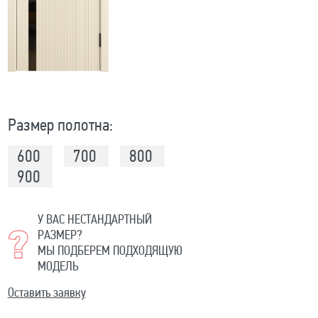
Размер полотна:
600
700
800
900
У ВАС НЕСТАНДАРТНЫЙ
РАЗМЕР?
МЫ ПОДБЕРЕМ ПОДХОДЯЩУЮ
МОДЕЛЬ
Оставить заявку