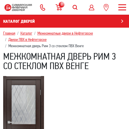
0
КАТАЛОГ ДВЕРЕЙ
Главная
Каталог
Межкомнатные двери в Нефтегорскe
Двери ПВХ в Нефтегорскe
Межкомнатная дверь Рим 3 со стеклом ПВХ Венге
МЕЖКОМНАТНАЯ ДВЕРЬ РИМ 3
СО СТЕКЛОМ ПВХ ВЕНГЕ