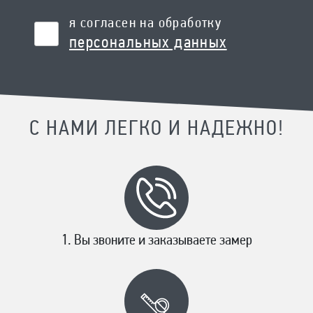
я согласен на обработку
персональных данных
С НАМИ ЛЕГКО И НАДЕЖНО!
Вы звоните и заказываете замер