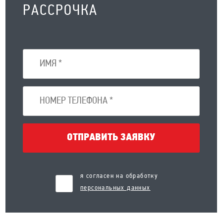
РАССРОЧКА
ОТПРАВИТЬ ЗАЯВКУ
я согласен на обработку
персональных данных