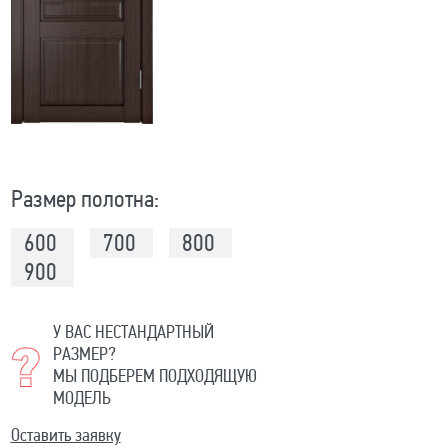
Размер полотна:
600
700
800
900
У ВАС НЕСТАНДАРТНЫЙ
РАЗМЕР?
МЫ ПОДБЕРЕМ ПОДХОДЯЩУЮ
МОДЕЛЬ
Оставить заявку