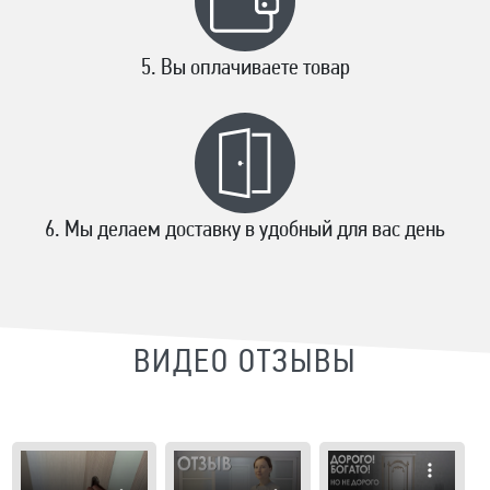
Вы оплачиваете товар
Мы делаем доставку в удобный для вас день
ВИДЕО ОТЗЫВЫ