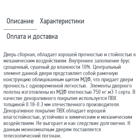
Описание
Характеристики
Оплата и доставка
Дверь сборная, обладает хорошей прочностью и стойкостью к
механическим воздействиям. Внутреннее заполнение брус
срощенный, сушеный до влажности 10%. Центральный
элемент данной двери представляет собой рамочную
конструкцию облицованным щитом МДФ, что придает двери
прочность с одновременной легкостью. Элементы дверного
полотна изготовлены из МДФ плотностью 750 кг.м3 1 сорта. В
качестве декоративного покрытия используется ПВХ
толщиной 0.18-0.3 мм отечественного производителя.
Декоративное покрытие ПВХ обладает хорошей
влагостойкостью, устойчиво к химическим и механическим
воздействиям. Не выгорает и как следствие долговечно. К
данным межкомнатным дверям поставляется
телескопический погонаж.