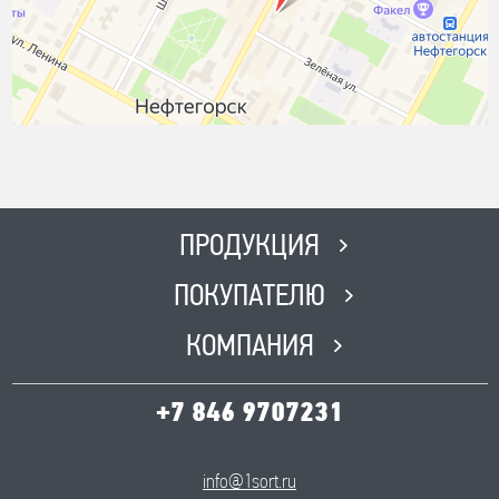
ПРОДУКЦИЯ
ПОКУПАТЕЛЮ
КОМПАНИЯ
+7 846 9707231
info@1sort.ru