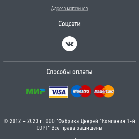
Адреса магазинов
Соцсети
Способы оплаты
© 2012 – 2023 г. ООО "Фабрика Дверей "Компания 1-й
СОРТ" Все права защищены