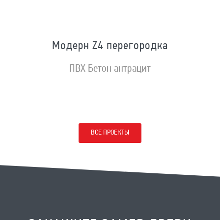
Модерн Z4 перегородка
ПВХ Бетон антрацит
ВСЕ ПРОЕКТЫ