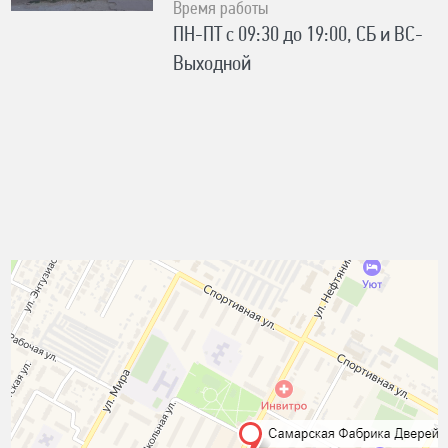
Время работы
ПН-ПТ с 09:30 до 19:00, СБ и ВС-
Выходной