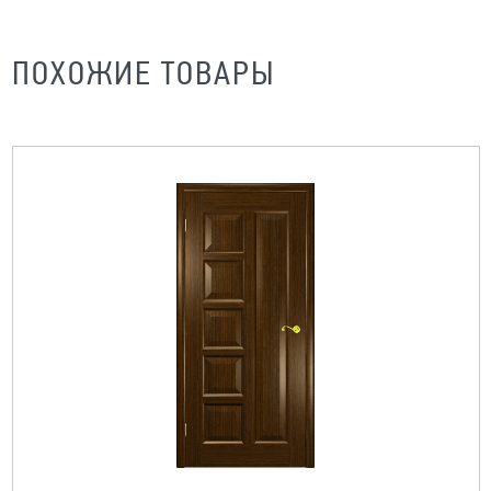
ПОХОЖИЕ ТОВАРЫ