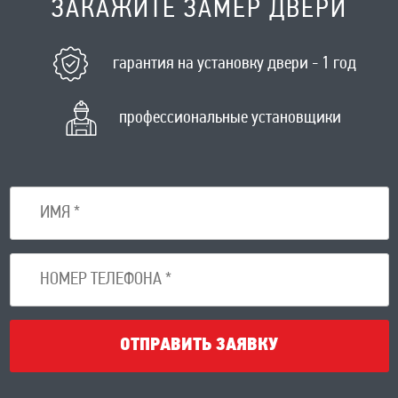
ЗАКАЖИТЕ ЗАМЕР ДВЕРИ
гарантия на установку двери - 1 год
профессиональные установщики
ОТПРАВИТЬ ЗАЯВКУ