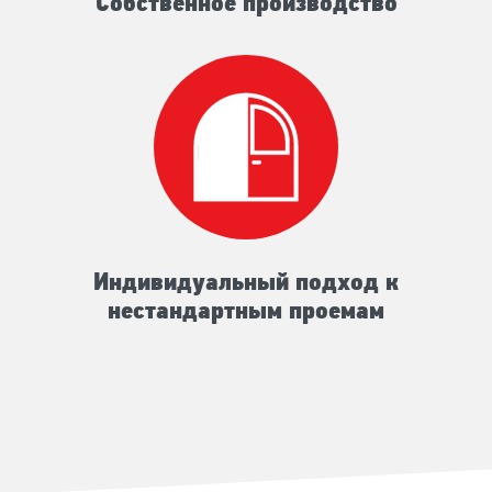
Собственное производство
Индивидуальный подход к
нестандартным проемам