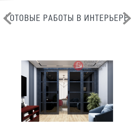
ГОТОВЫЕ РАБОТЫ В ИНТЕРЬЕРЕ