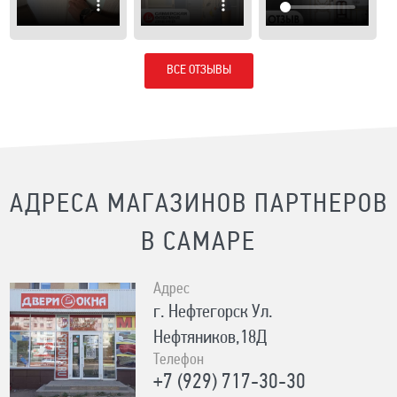
ВСЕ ОТЗЫВЫ
АДРЕСА МАГАЗИНОВ ПАРТНЕРОВ
В САМАРЕ
Адрес
г. Нефтегорск Ул.
Нефтяников,18Д
Телефон
+7 (929) 717-30-30