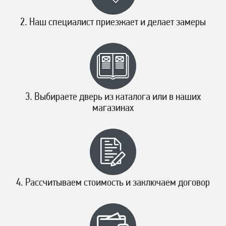
Наш специалист приезжает и делает замеры
Выбираете дверь из каталога или в наших
магазинах
Рассчитываем стоимость и заключаем договор