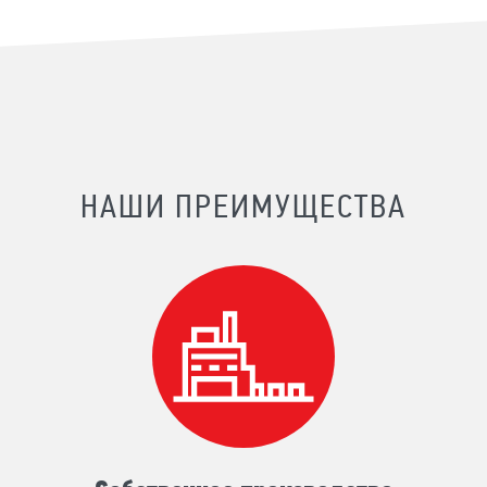
НАШИ ПРЕИМУЩЕСТВА