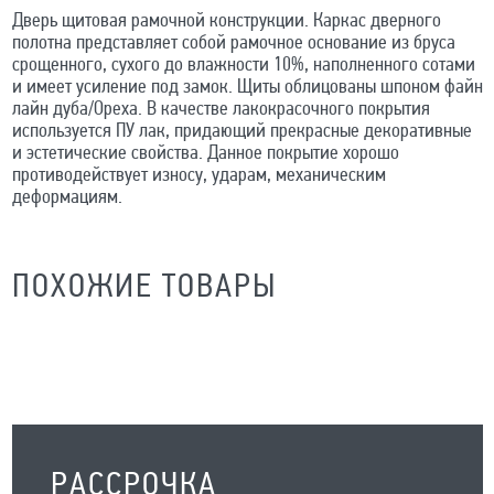
Дверь щитовая рамочной конструкции. Каркас дверного
полотна представляет собой рамочное основание из бруса
срощенного, сухого до влажности 10%, наполненного сотами
и имеет усиление под замок. Щиты облицованы шпоном файн
лайн дуба/Ореха. В качестве лакокрасочного покрытия
используется ПУ лак, придающий прекрасные декоративные
и эстетические свойства. Данное покрытие хорошо
противодействует износу, ударам, механическим
деформациям.
ПОХОЖИЕ ТОВАРЫ
РАССРОЧКА