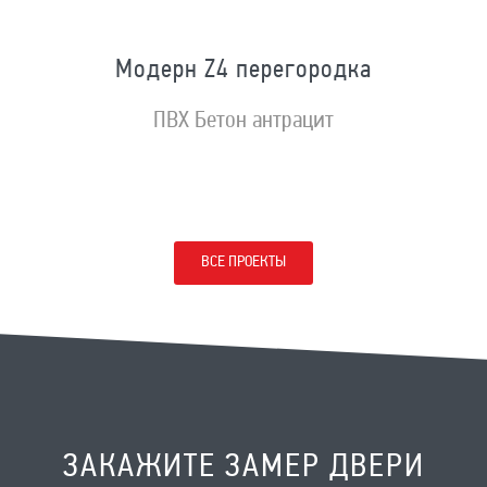
Модерн Z4 перегородка
ПВХ Бетон антрацит
ВСЕ ПРОЕКТЫ
ЗАКАЖИТЕ ЗАМЕР ДВЕРИ