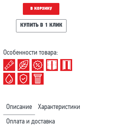
В КОРЗИНУ
КУПИТЬ В 1 КЛИК
Особенности товара:
Описание
Характеристики
Оплата и доставка