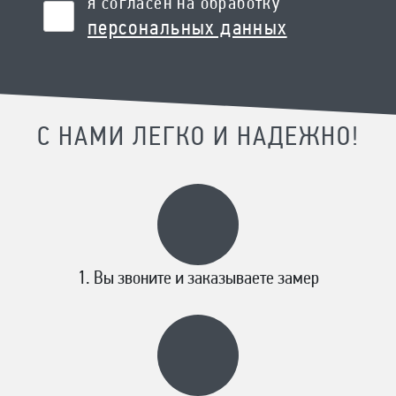
я согласен на обработку
персональных данных
С НАМИ ЛЕГКО И НАДЕЖНО!
Вы звоните и заказываете замер