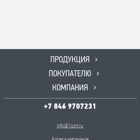
ПРОДУКЦИЯ
ПОКУПАТЕЛЮ
КОМПАНИЯ
+7 846 9707231
info@1sort.ru
Адреса магазинов