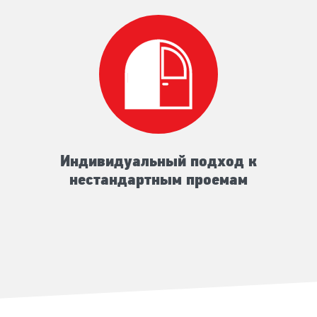
Индивидуальный подход к
нестандартным проемам