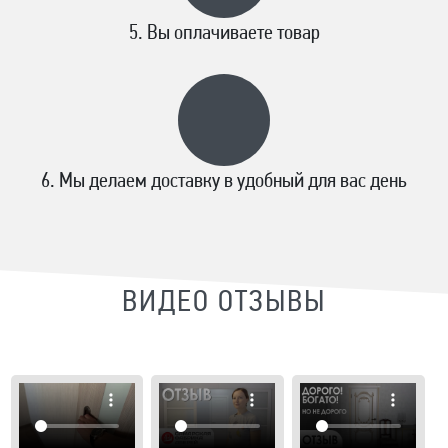
Вы оплачиваете товар
Мы делаем доставку в удобный для вас день
ВИДЕО ОТЗЫВЫ