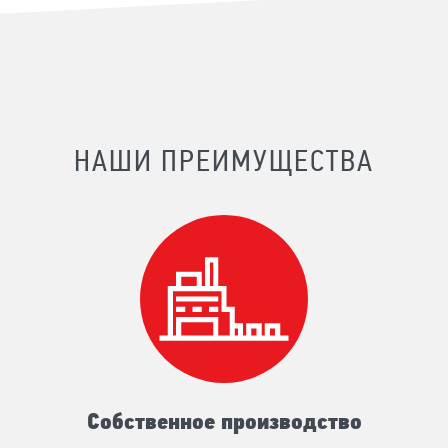
НАШИ ПРЕИМУЩЕСТВА
Собственное производство