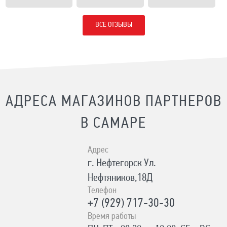
ВСЕ ОТЗЫВЫ
АДРЕСА МАГАЗИНОВ ПАРТНЕРОВ
В САМАРЕ
Адрес
г. Нефтегорск Ул.
Нефтяников,18Д
Телефон
+7 (929) 717-30-30
Время работы