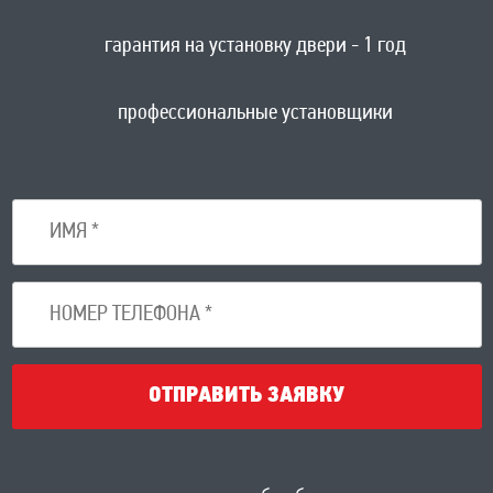
гарантия на установку двери - 1 год
профессиональные установщики
ОТПРАВИТЬ ЗАЯВКУ