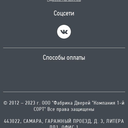
Соцсети
Способы оплаты
© 2012 – 2023 г. ООО "Фабрика Дверей "Компания 1-й
СОРТ" Все права защищены
443022, САМАРА, ГАРАЖНЫЙ ПРОЕЗД, Д. 3, ЛИТЕРА
ЛЛ1, ОФИС 1