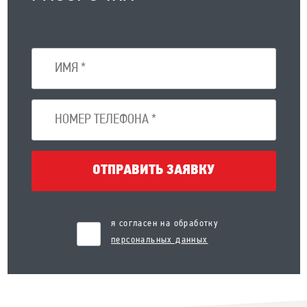
ОТПРАВИТЬ ЗАЯВКУ
я согласен на обработку
персональных данных