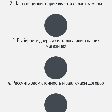
Наш специалист приезжает и делает замеры
Выбираете дверь из каталога или в наших
магазинах
Рассчитываем стоимость и заключаем договор