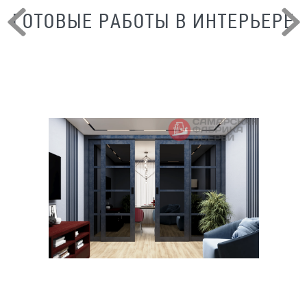
ГОТОВЫЕ РАБОТЫ В ИНТЕРЬЕРЕ