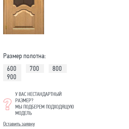
Размер полотна:
600
700
800
900
У ВАС НЕСТАНДАРТНЫЙ
РАЗМЕР?
МЫ ПОДБЕРЕМ ПОДХОДЯЩУЮ
МОДЕЛЬ
Оставить заявку